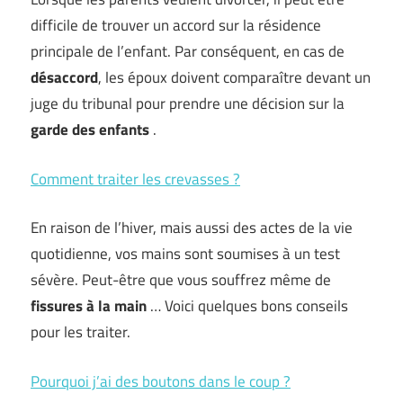
difficile de trouver un accord sur la résidence
principale de l’enfant. Par conséquent, en cas de
désaccord
, les époux doivent comparaître devant un
juge du tribunal pour prendre une décision sur la
garde des enfants
.
Comment traiter les crevasses ?
En raison de l’hiver, mais aussi des actes de la vie
quotidienne, vos mains sont soumises à un test
sévère. Peut-être que vous souffrez même de
fissures à la main
… Voici quelques bons conseils
pour les traiter.
Pourquoi j’ai des boutons dans le coup ?