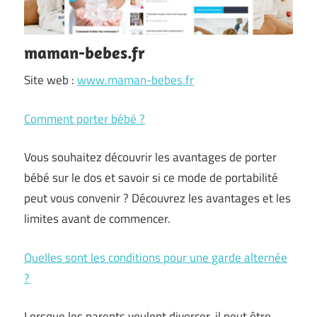
maman-bebes.fr
Site web :
www.maman-bebes.fr
Comment porter bébé ?
Vous souhaitez découvrir les avantages de porter
bébé sur le dos et savoir si ce mode de portabilité
peut vous convenir ? Découvrez les avantages et les
limites avant de commencer.
Quelles sont les conditions pour une garde alternée
?
Lorsque les parents veulent divorcer, il peut être