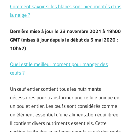
Comment savoir si les blancs sont bien montés dans
la neige ?
Dernière mise à jour le 23 novembre 2021
à 19h00
GMT (mises à jour depuis le début du 5 mai 2020 :
10h47)
Quel est le meilleur moment pour manger des
œufs ?
Un œuf entier contient tous les nutriments
nécessaires pour transformer une cellule unique en
un poulet entier. Les œufs sont considérés comme
un élément essentiel d’une alimentation équilibrée.
Il contient divers nutriments essentiels. Cette
section traite des avantages pour la santé des œufs