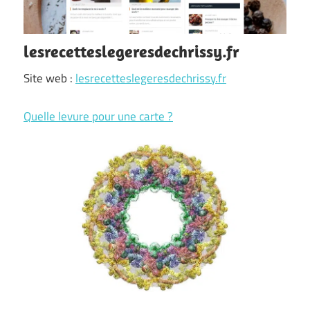
lesrecetteslegeresdechrissy.fr
Site web :
lesrecetteslegeresdechrissy.fr
Quelle levure pour une carte ?