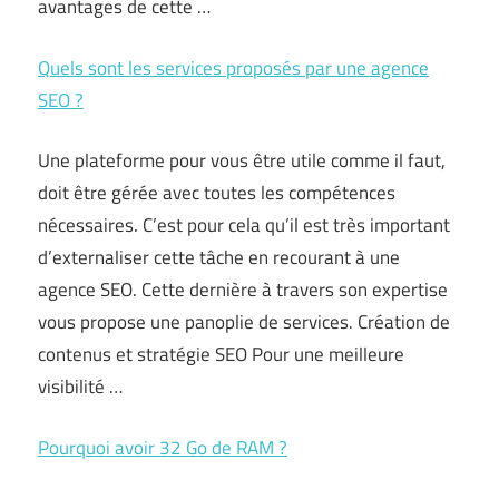
avantages de cette …
Quels sont les services proposés par une agence
SEO ?
Une plateforme pour vous être utile comme il faut,
doit être gérée avec toutes les compétences
nécessaires. C’est pour cela qu’il est très important
d’externaliser cette tâche en recourant à une
agence SEO. Cette dernière à travers son expertise
vous propose une panoplie de services. Création de
contenus et stratégie SEO Pour une meilleure
visibilité …
Pourquoi avoir 32 Go de RAM ?