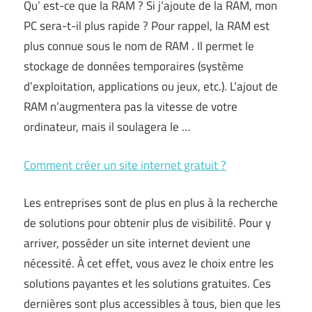
Qu’ est-ce que la RAM ? Si j’ajoute de la RAM, mon
PC sera-t-il plus rapide ? Pour rappel, la RAM est
plus connue sous le nom de RAM . Il permet le
stockage de données temporaires (système
d’exploitation, applications ou jeux, etc.). L’ajout de
RAM n’augmentera pas la vitesse de votre
ordinateur, mais il soulagera le …
Comment créer un site internet gratuit ?
Les entreprises sont de plus en plus à la recherche
de solutions pour obtenir plus de visibilité. Pour y
arriver, posséder un site internet devient une
nécessité. À cet effet, vous avez le choix entre les
solutions payantes et les solutions gratuites. Ces
dernières sont plus accessibles à tous, bien que les