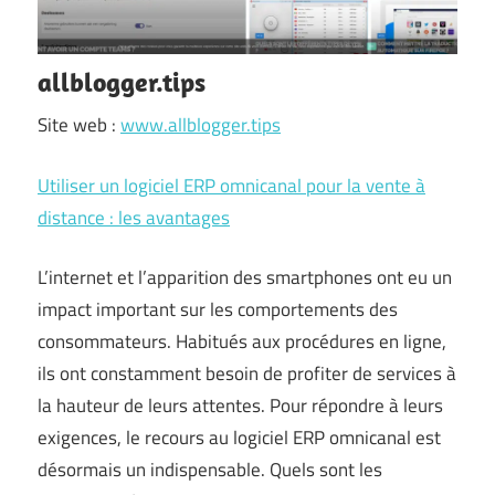
allblogger.tips
Site web :
www.allblogger.tips
Utiliser un logiciel ERP omnicanal pour la vente à
distance : les avantages
L’internet et l’apparition des smartphones ont eu un
impact important sur les comportements des
consommateurs. Habitués aux procédures en ligne,
ils ont constamment besoin de profiter de services à
la hauteur de leurs attentes. Pour répondre à leurs
exigences, le recours au logiciel ERP omnicanal est
désormais un indispensable. Quels sont les