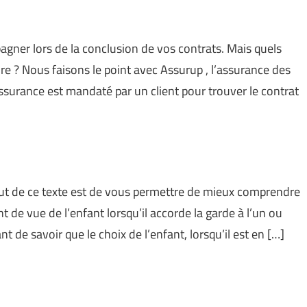
gner lors de la conclusion de vos contrats. Mais quels
re ? Nous faisons le point avec Assurup , l’assurance des
ssurance est mandaté par un client pour trouver le contrat
e but de ce texte est de vous permettre de mieux comprendre
 de vue de l’enfant lorsqu’il accorde la garde à l’un ou
t de savoir que le choix de l’enfant, lorsqu’il est en […]